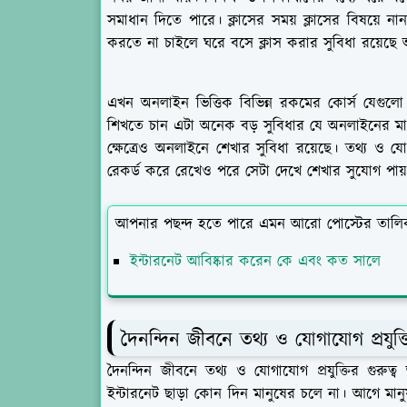
সমাধান দিতে পারে। ক্লাসের সময় ক্লাসের বিষয়ে 
করতে না চাইলে ঘরে বসে ক্লাস করার সুবিধা রয়েছে
এখন অনলাইন ভিত্তিক বিভিন্ন রকমের কোর্স যেগ
শিখতে চান এটা অনেক বড় সুবিধার যে অনলাইনের মা
ক্ষেত্রেও অনলাইনে শেখার সুবিধা রয়েছে। তথ্য
রেকর্ড করে রেখেও পরে সেটা দেখে শেখার সুযোগ পায়
আপনার পছন্দ হতে পারে এমন আরো পোস্টের তালি
ইন্টারনেট আবিষ্কার করেন কে এবং কত সালে
দৈনন্দিন জীবনে তথ্য ও যোগাযোগ প্রযুক্তির
দৈনন্দিন জীবনে তথ্য ও যোগাযোগ প্রযুক্তির গুরুত্
ইন্টারনেট ছাড়া কোন দিন মানুষের চলে না। আগে মানু