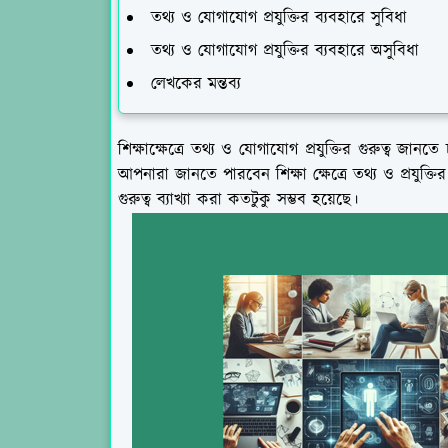
তথ্য ও যোগাযোগ প্রযুক্তির ব্যবহারে সুবিধা
তথ্য ও যোগাযোগ প্রযুক্তির ব্যবহারে অসুবিধা
লেখকের মন্তব্য
শিক্ষাক্ষেত্রে তথ্য ও যোগাযোগ প্রযুক্তির গুরুত্ব
আপনারা জানতে পারবেন শিক্ষা ক্ষেত্রে তথ্য ও প্রযুক্
গুরুত্ব ব্যাখ্যা করা কতটুকু সম্ভব হয়েছে।