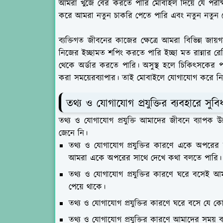
আমরা খুঁজে বের করতে পারি মোবাইল দিয়ে যে পরীক্
করে আমরা নতুন চাকরি পেতে পারি এবং নতুন নতুন স
ব্যক্তিগত জীবনের কাজের ক্ষেত্রে আমরা বিভিন্ন জায
নিজের ইচ্ছামত শপিং করতে পারি ইচ্ছা মত রান্নার রে
থেকে অর্ডার করতে পারি। অসুস্থ হলে চিকিৎসকের পর
করা সময়েরব্যাপার। তাই মোবাইলে যোগাযোগ করে নি
তথ্য ও যোগাযোগ প্রযুক্তির ব্যবহারে সুবি
তথ্য ও যোগাযোগ প্রযুক্তি আমাদের জীবনে ব্যাপক উন্
জেনে নি।
তথ্য ও যোগাযোগ প্রযুক্তির কারণে একে অপরের 
আমরা একে অপরের সাথে দেখে কথা বলতে পারি।
তথ্য ও যোগাযোগ প্রযুক্তির কারণে ঘরে বসেই আ
পেয়ে থাকে।
তথ্য ও যোগাযোগ প্রযুক্তির কারণে ঘরে বসে যে ক
তথ্য ও যোগাযোগ প্রযুক্তির কারণে আমাদের সময় 