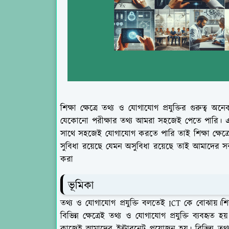
শিক্ষা ক্ষেত্রে তথ্য ও যোগাযোগ প্রযুক্তির গুরুত্ব অ
যেকোনো পরীক্ষার তথ্য আমরা সহজেই পেতে পারি। 
সাথে সহজেই যোগাযোগ করতে পারি তাই শিক্ষা ক্ষেত্রে ত
সুবিধা রয়েছে যেমন অসুবিধা রয়েছে তাই আমাদের সব
করা
ভূমিকা
তথ্য ও যোগাযোগ প্রযুক্তি বলতেই ICT কে বোঝায়।শিক্
বিভিন্ন ক্ষেত্রেই তথ্য ও যোগাযোগ প্রযুক্তি ব্যবহৃত 
কাজেই আমাদের ইন্টারনেট প্রয়োজন হয়। বিভিন্ন তথ্য 