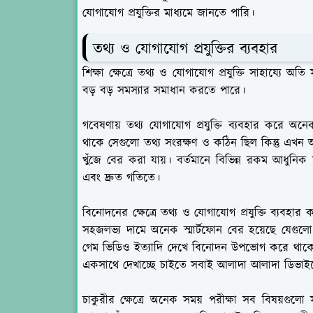
যোগাযোগ প্রযুক্তির মাধ্যমে জানতে পারি।
তথ্য ও যোগাযোগ প্রযুক্তির ব্যবহার
শিক্ষা ক্ষেত্রে তথ্য ও যোগাযোগ প্রযুক্তি সাহায্যে অত
বড় বড় সমস্যার সমাধান করতে পারে।
গবেষণায় তথ্য যোগাযোগ প্রযুক্তি ব্যবহার করে অ
থাকে সেগুলো তথ্য সংরক্ষণ ও কঠিন ছিল কিন্তু এখন 
খুঁজে বের করা যায়। বর্তমানে বিভিন্ন রকম আধুনিক 
এবং দ্রুত গতিতে।
বিনোদনের ক্ষেত্রে তথ্য ও যোগাযোগ প্রযুক্তি ব্য
সহজলভ্য দামে অনেক স্মার্টফোন বের হয়েছে যেগু
গেম ভিডিও ইত্যাদি দেখে বিনোদন উপভোগ করে থ
একসাথে দেখাচ্ছে চাইতে সবাই আলাদা আলাদা ডিভ
চাকুরীর ক্ষেত্রে অনেক সময় পরীক্ষা সব বিষয়গুলো