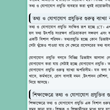
তথ্য ও যোগাযোগ প্রযুক্তি ব্যবহার করা খুবই প্রয়োজন
তথ্য ও যোগাযোগ প্রযুক্তির গুরুত্ব ব্যাখ্যা
তথ্য ও যোগাযোগ প্রযুক্তি সংক্ষিপ্ত রূপ হচ্ছে ICT
হল তথ্য উৎপত্তি সংরক্ষণ প্রক্রিয়াকরণ সঞ্চরণ এবং ব
একটি বিশাল পরিষদ। তথ্যপ্রযুক্তি হচ্ছে কোন ডিভাইস
সেটা খুঁজেও পাওয়া যায় সে ক্ষেত্রে প্রসেসরের তথ্য 
যোগাযোগ প্রযুক্তি বলতে বিভিন্ন ডিভাইস আলাদা
যোগাযোগ করা যায় সেটাই হচ্ছে যোগাযোগ প্রযুক্তি। 
যোগাযোগ প্রযুক্তি গুরুত্ব ব্যাখ্যা অপরিসীম। যত বলা
খাতে, কর্মখাতে, রোগ বালাই দমন ,উৎপাদন কৌশল, বা
দিয়ে আসছে।
শিক্ষাক্ষেত্রে তথ্য ও যোগাযোগ প্রযুক্তির গু
শিক্ষাক্ষেত্রে তথ্য ও যোগাযোগ প্রযুক্তি এক বিশাল গুরুত্
সময় জানা যায়। শিক্ষক ও শিক্ষার্থীদের মধ্যে ঘরে