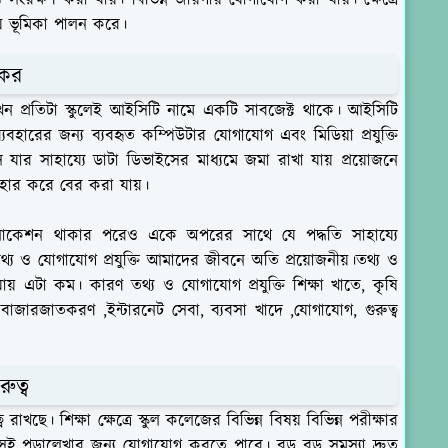
ীয় ভূমিকা পালন করে।
 কর
। এখন প্রতিটা স্কুলেই আইসিটি নামে একটি সাবজেক্ট থাকে। আইসিটি
্যবহারের জন্য ব্যবহৃত কম্পিউটার যোগাযোগ এবং মিডিয়া প্রযুক্তি
 যার সাহায্যে ডাটা ডিভাইসের মাধ্যমে জমা রাখা যায় প্রয়োজনে
ব্যবহার করে বের করা যায়।
 লোকেশন থাকার পরেও একে অপরের সাথে যে পদ্ধতি সাহায্যে
তথ্য ও যোগাযোগ প্রযুক্তি আমাদের জীবনে অতি প্রয়োজনীয়।তথ্য ও
 যায় এটা কম। কারণ তথ্য ও যোগাযোগ প্রযুক্তি শিক্ষা খাতে, কৃষি
জারজাতকরণ ,ইন্টারনেট সেবা, ব্যবসা খাদে ,যোগাযোগ, গুরুত্ব
রুত্ব
ব রাখছে। শিক্ষা ক্ষেত্রে স্কুল কলেজের বিভিন্ন বিষয় বিভিন্ন পরীক্ষার
 বসেই পড়ালেখার জন্য যোগাযোগ করতে পারে। বড় বড় সমস্যা দ্রুত