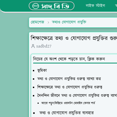
লাইফ স্টাইল
স
হোমপেজ
তথ্যও যোগাযোগ প্রযুক্তি
শিক্ষাক্ষেত্রে তথ্য ও যোগাযোগ প্রযুক্তির গুরুত
sadbd27
নিচের যে অংশ থেকে পড়তে চান, ক্লিক করুন
ভূমিকা
তথ্য ও যোগাযোগ প্রযুক্তির গুরুত্ব ব্যাখ্যা কর
শিক্ষাক্ষেত্রে তথ্য ও যোগাযোগ প্রযুক্তির গুরুত্ব
দৈনন্দিন জীবনে তথ্য ও যোগাযোগ প্রযুক্তির গুরুত্ব ব্যাখ
আরো পড়ুন:কিস্তিতে ওয়ালটন মোবাইল কেনার শর্ত
তথ্য ও যোগাযোগ প্রযুক্তির ব্যবহার